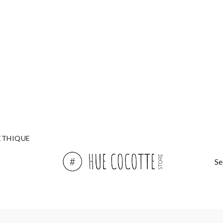
ÉTHIQUE
Se