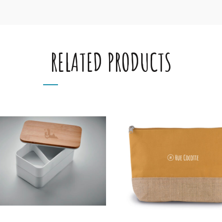
RELATED PRODUCTS