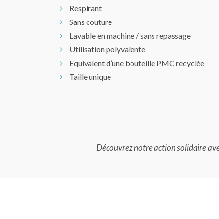
Respirant
Sans couture
Lavable en machine / sans repassage
Utilisation polyvalente
Equivalent d’une bouteille PMC recyclée
Taille unique
Découvrez notre action solidaire av