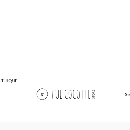
ÉTHIQUE
Se