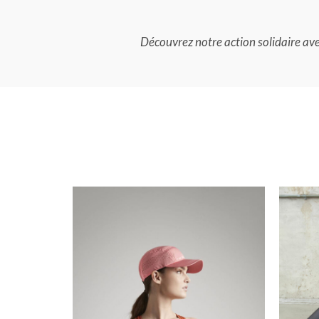
Découvrez notre action solidaire av