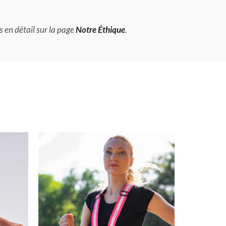
s en détail sur la page
Notre Éthique
.