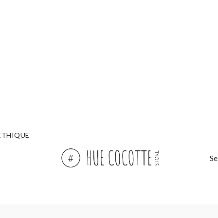
ÉTHIQUE
Se