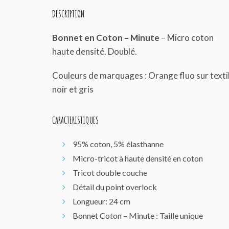
DESCRIPTION
Bonnet en Coton – Minute
– Micro coton
haute densité. Doublé.
Couleurs de marquages : Orange fluo sur texti
noir et gris
CARACTERISTIQUES
95% coton, 5% élasthanne
Micro-tricot à haute densité en coton
Tricot double couche
Détail du point overlock
Longueur: 24 cm
Bonnet Coton – Minute : Taille unique