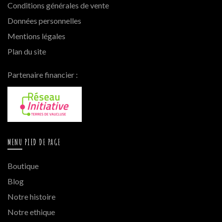
Conditions générales de vente
Données personnelles
Mentions légales
Plan du site
Partenaire financier :
MENU PIED DE PAGE
Boutique
Blog
Notre histoire
Notre ethique