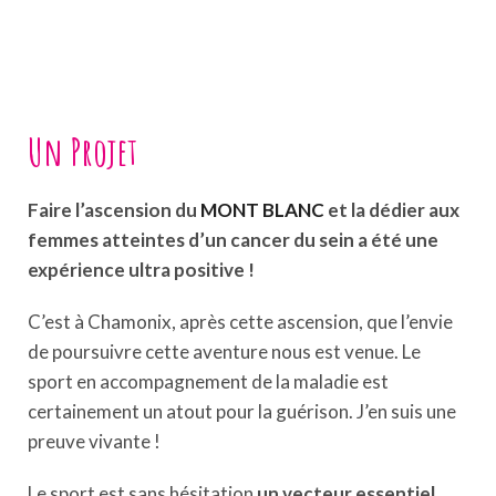
Un Projet
Faire l’ascension du
MONT BLANC
et la dédier aux
femmes atteintes d’un cancer du sein a été une
expérience ultra positive !
C’est à Chamonix, après cette ascension, que l’envie
de poursuivre cette aventure nous est venue. Le
sport en accompagnement de la maladie est
certainement un atout pour la guérison. J’en suis une
preuve vivante !
Le sport est sans hésitation
un vecteur essentiel