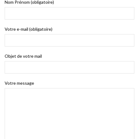
Nom Prénom (obligatoire)
Votre e-mail (obligatoire)
Objet de votre mail
Votre message