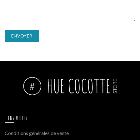
LIENS UTILES
Conditions générales de vente