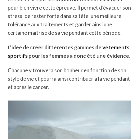
pour bien vivre cette épreuve. Il permet d’évacuer son
stress, de rester forte dans sa tête, une meilleure
tolérance aux traitements et garder ainsi une
certaine maîtrise de sa vie pendant cette période.
L’idée de créer différentes gammes de
vêtements
sportifs
pour les femmes a donc été une évidence.
Chacune y trouvera son bonheur en fonction de son
style de vie et pourra ainsi contribuer à la vie pendant
et après le cancer.