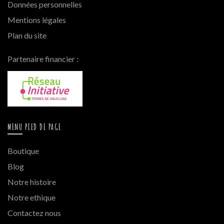
Données personnelles
Mentions légales
Plan du site
Partenaire financier :
MENU PIED DE PAGE
Boutique
Blog
Notre histoire
Notre ethique
Contactez nous