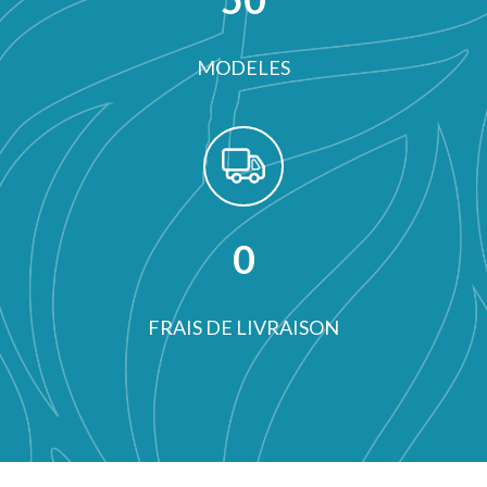
MODELES
0
FRAIS DE LIVRAISON