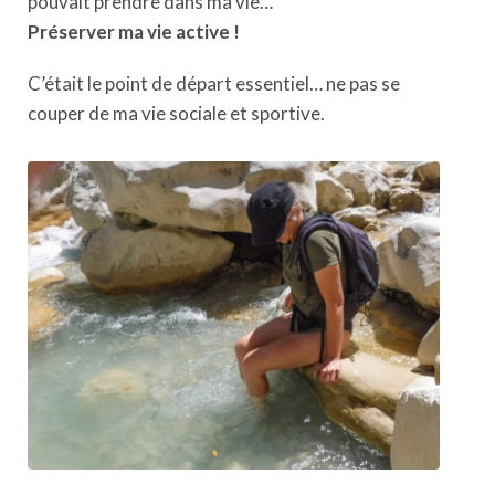
pouvait prendre dans ma vie…
Préserver ma vie active !
C’était le point de départ essentiel… ne pas se
couper de ma vie sociale et sportive.