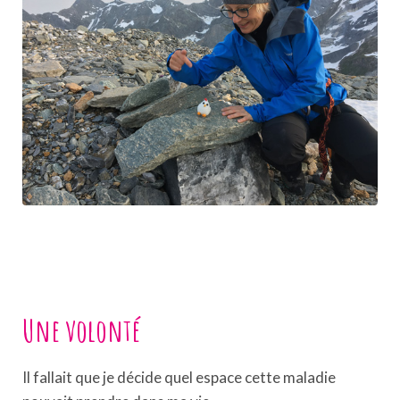
Une volonté
Il fallait que je décide quel espace cette maladie