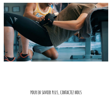
POUR EN SAVOIR PLUS, CONTACTEZ NOUS