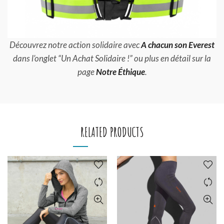
Découvrez notre action solidaire avec
A chacun son Everest
dans l’onglet “Un Achat Solidaire !” ou plus en détail sur la
page
Notre Éthique
.
RELATED PRODUCTS