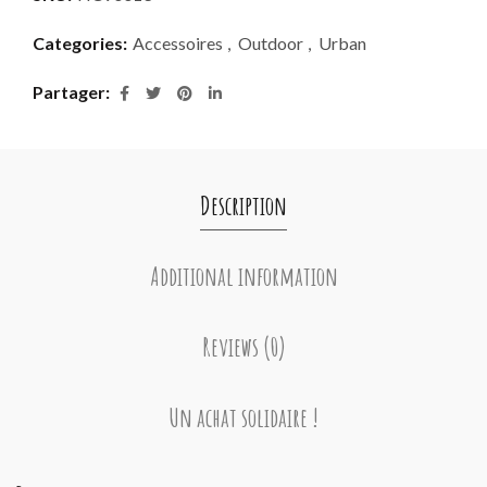
Categories:
Accessoires
,
Outdoor
,
Urban
Partager
Description
Additional information
Reviews (0)
Un achat solidaire !