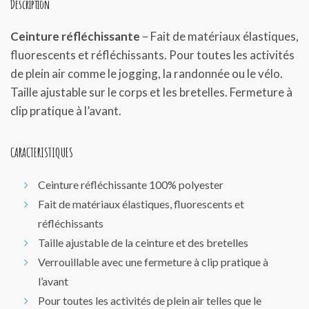
Description
Ceinture réfléchissante
– Fait de matériaux élastiques,
fluorescents et réfléchissants. Pour toutes les activités
de plein air comme le jogging, la randonnée ou le vélo.
Taille ajustable sur le corps et les bretelles. Fermeture à
clip pratique à l’avant.
CARACTERISTIQUES
Ceinture réfléchissante 100% polyester
Fait de matériaux élastiques, fluorescents et
réfléchissants
Taille ajustable de la ceinture et des bretelles
Verrouillable avec une fermeture à clip pratique à
l’avant
Pour toutes les activités de plein air telles que le