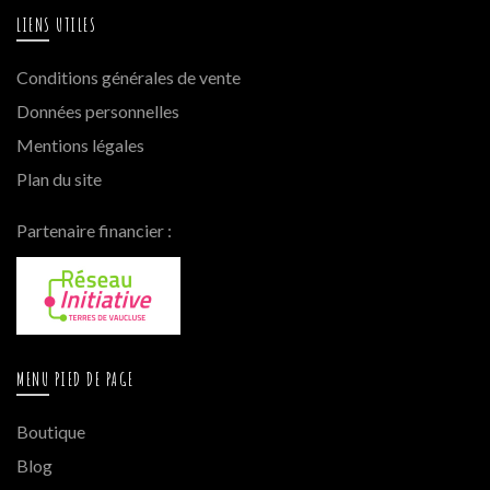
LIENS UTILES
Conditions générales de vente
Données personnelles
Mentions légales
Plan du site
Partenaire financier :
MENU PIED DE PAGE
Boutique
Blog