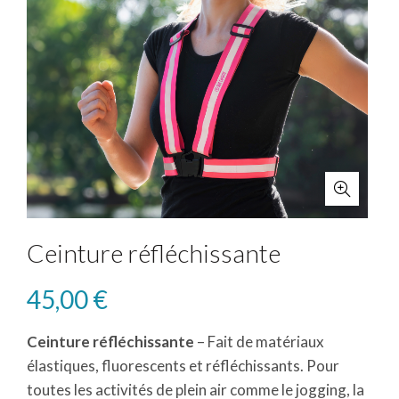
Ceinture réfléchissante
45,00
€
Ceinture réfléchissante
– Fait de matériaux
élastiques, fluorescents et réfléchissants. Pour
toutes les activités de plein air comme le jogging, la