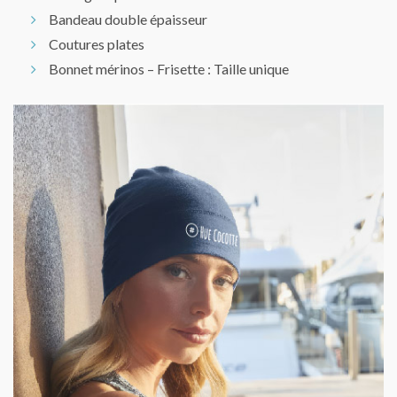
Bandeau double épaisseur
Coutures plates
Bonnet mérinos – Frisette : Taille unique