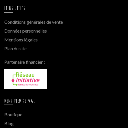
LIENS UTILES
Conditions générales de vente
Données personnelles
Mentions légales
Plan du site
Partenaire financier :
MENU PIED DE PAGE
Boutique
Blog