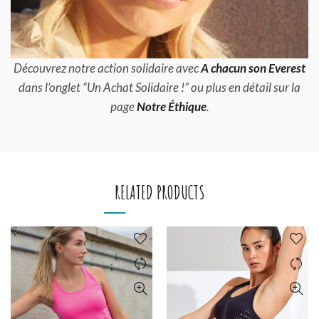
Découvrez notre action solidaire avec
A chacun son Everest
dans l’onglet “Un Achat Solidaire !” ou plus en détail sur la
page
Notre Éthique
.
RELATED PRODUCTS