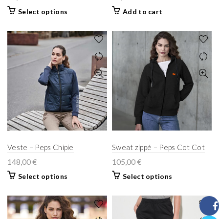
Select options
Add to cart
Veste – Peps Chipie
Sweat zippé – Peps Cot Cot
148,00
€
105,00
€
Select options
Select options