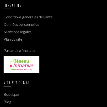
LIENS UTILES
Conditions générales de vente
Données personnelles
Mentions légales
Plan du site
Partenaire financier :
MENU PIED DE PAGE
Boutique
Blog