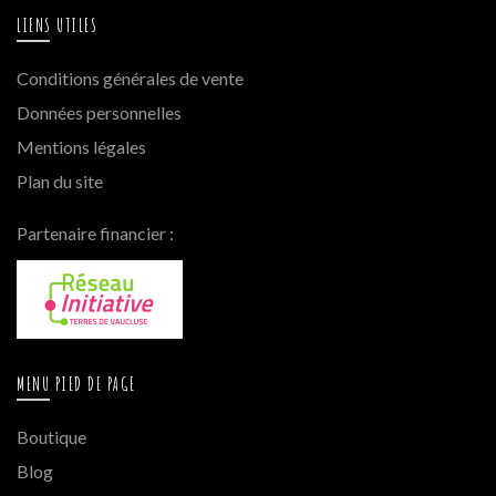
LIENS UTILES
Conditions générales de vente
Données personnelles
Mentions légales
Plan du site
Partenaire financier :
MENU PIED DE PAGE
Boutique
Blog