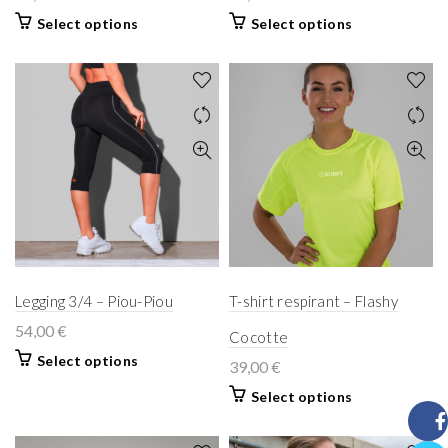
Select options
Select options
Legging 3/4 – Piou-Piou
T-shirt respirant – Flashy
54,00
€
Cocotte
Select options
39,00
€
Select options