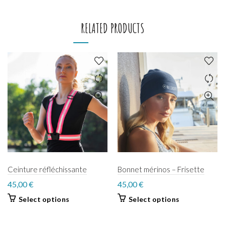
RELATED PRODUCTS
Ceinture réfléchissante
Bonnet mérinos – Frisette
45,00
€
45,00
€
Select options
Select options