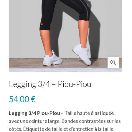
Legging 3/4 – Piou-Piou
54,00
€
Legging 3/4 Piou-Piou
– Taille haute élastiquée
avec une ceinture large. Bandes contrastées sur les
côtés. Étiquette de taille et d’entretien à la taille.