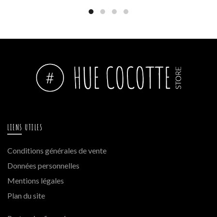
LIENS UTILES
Conditions générales de vente
Données personnelles
Mentions légales
Plan du site