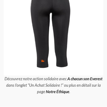
Découvrez notre action solidaire avec
A chacun son Everest
dans l’onglet “Un Achat Solidaire !” ou plus en détail sur la
page
Notre Éthique
.