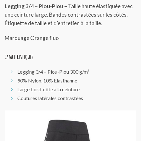
Legging 3/4 – Piou-Piou
– Taille haute élastiquée avec
une ceinture large. Bandes contrastées sur les côtés.
Étiquette de taille et d’entretien à la taille.
Marquage Orange fluo
CARACTERISTIQUES
Legging 3/4 – Piou-Piou 300 g/m²
90% Nylon, 10% Elasthanne
Large bord-côté à la ceinture
Coutures latérales contrastées