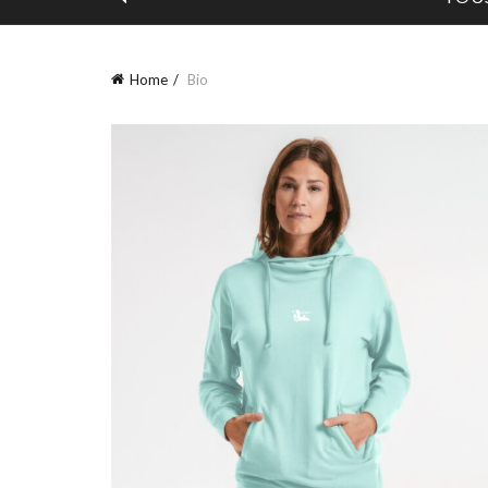
Home
Bio