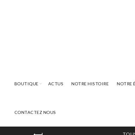
BOUTIQUE
ACTUS
NOTRE HISTOIRE
NOTRE 
CONTACTEZ NOUS
TOU