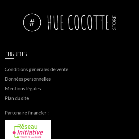
LIENS UTILES
Conditions générales de vente
Données personnelles
Mentions légales
Plan du site
Partenaire financier :