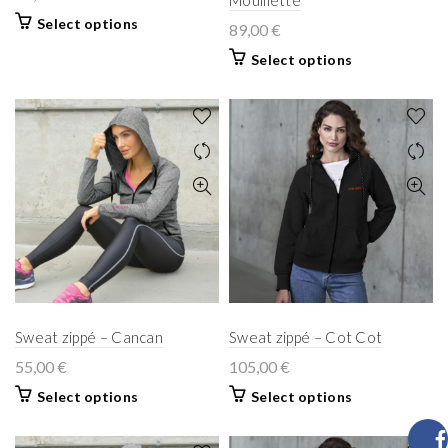
Mouillette
Select options
89,00
€
Select options
Sweat zippé – Cancan
Sweat zippé – Cot Cot
55,00
€
105,00
€
Select options
Select options