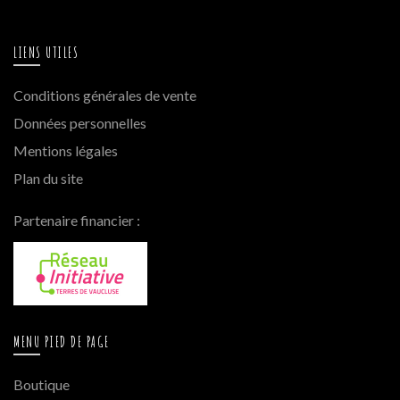
LIENS UTILES
Conditions générales de vente
Données personnelles
Mentions légales
Plan du site
Partenaire financier :
MENU PIED DE PAGE
Boutique