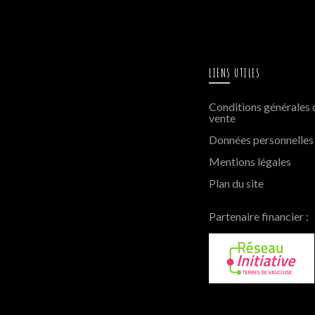
LIENS UTILES
Conditions générales 
vente
Données personnelles
Mentions légales
Plan du site
Partenaire financier :