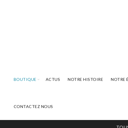
BOUTIQUE
ACTUS
NOTRE HISTOIRE
NOTRE 
CONTACTEZ NOUS
TOU