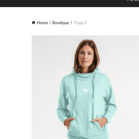
Home
Boutique
Page 3